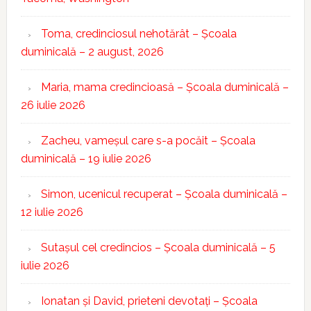
Toma, credinciosul nehotărât – Școala
duminicală – 2 august, 2026
Maria, mama credincioasă – Școala duminicală –
26 iulie 2026
Zacheu, vameșul care s-a pocăit – Școala
duminicală – 19 iulie 2026
Simon, ucenicul recuperat – Școala duminicală –
12 iulie 2026
Sutașul cel credincios – Școala duminicală – 5
iulie 2026
Ionatan și David, prieteni devotați – Școala