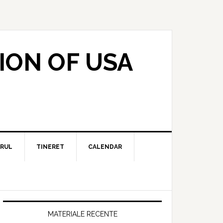
ION OF USA
RUL
TINERET
CALENDAR
MATERIALE RECENTE