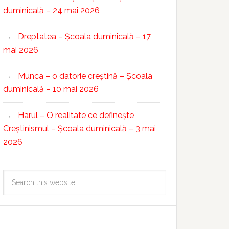
duminicală – 24 mai 2026
Dreptatea – Școala duminicală – 17
mai 2026
Munca – o datorie creștină – Școala
duminicală – 10 mai 2026
Harul – O realitate ce definește
Creștinismul – Școala duminicală – 3 mai
2026