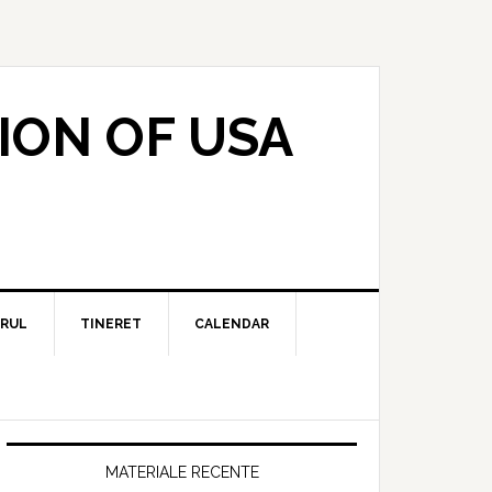
ION OF USA
RUL
TINERET
CALENDAR
MATERIALE RECENTE