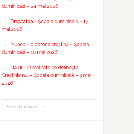
duminicală – 24 mai 2026
Dreptatea – Școala duminicală – 17
mai 2026
Munca – o datorie creștină – Școala
duminicală – 10 mai 2026
Harul – O realitate ce definește
Creștinismul – Școala duminicală – 3 mai
2026