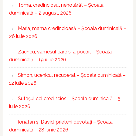
Toma, credinciosul nehotărât – Școala
duminicală – 2 august, 2026
Maria, mama credincioasă – Școala duminicală –
26 iulie 2026
Zacheu, vameșul care s-a pocăit – Școala
duminicală – 19 iulie 2026
Simon, ucenicul recuperat – Școala duminicală –
12 iulie 2026
Sutașul cel credincios – Școala duminicală – 5
iulie 2026
Ionatan și David, prieteni devotați – Școala
duminicală – 28 iunie 2026