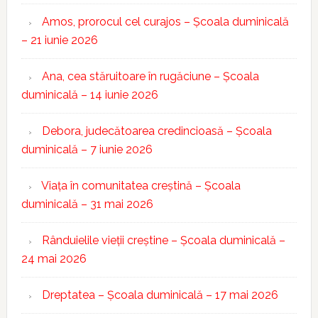
Amos, prorocul cel curajos – Școala duminicală
– 21 iunie 2026
Ana, cea stăruitoare în rugăciune – Școala
duminicală – 14 iunie 2026
Debora, judecătoarea credincioasă – Școala
duminicală – 7 iunie 2026
Viața în comunitatea creștină – Școala
duminicală – 31 mai 2026
Rânduielile vieții creștine – Școala duminicală –
24 mai 2026
Dreptatea – Școala duminicală – 17 mai 2026